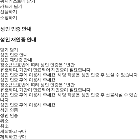
위시리스트에 담기
카트에 담기
선물하기
소장하기
성인 인증 안내
성인 재인증 안내
닫기
닫기
성인 인증 안내
성인 재인증 안내
청소년보호법에 따라 성인 인증은 1년간
유효하며, 기간이 만료되어 재인증이 필요합니다.
성인 인증 후에 이용해 주세요.
해당 작품은 성인 인증 후 보실 수 있습니다.
성인 인증 후에 이용해 주세요.
청소년보호법에 따라 성인 인증은 1년간
유효하며, 기간이 만료되어 재인증이 필요합니다.
성인 인증 후에 이용해 주세요.
해당 작품은 성인 인증 후 선물하실 수 있습
니다.
성인 인증 후에 이용해 주세요.
성인 인증
성인 인증
취소
취소
제외하고 구매
제외하고 구매