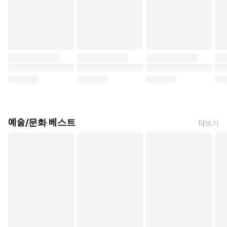
예술/문화 베스트
더보기