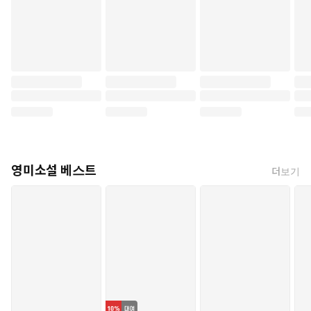
영미소설 베스트
더보기