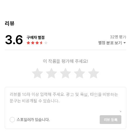
리뷰
3.6
32
명 평가
구매자 별점
별점 분포 보기
이 작품을 평가해 주세요!
스포일러가 있습니다.
리뷰 등록