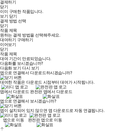
결제하기
닫기
이미 구매한 작품입니다.
보기
닫기
결제 방법 선택
닫기
작품 제목
원하는 결제 방법을 선택해주세요.
대여하기
구매하기
이어보기
닫기
작품 제목
대여 기간이 만료되었습니다.
다음화를 보시겠습니까?
다음화 보기
다시 보기
앱으로 연결해서 다운로드하시겠습니까?
대여한 작품은 다운로드 시점부터 대여가 시작됩니다.
앱에서 다운로드
완전판 앱에서 다운로드
앱으로 연결해서 보시겠습니까?
앱이 설치되어 있지 않으면 앱 다운로드로 자동 연결됩니다.
앱으로 이동
완전판 앱으로 이동