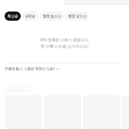
최신순
공감순
별점 높은순
별점 낮은순
아직 등록된 리뷰가 없습니다.
첫 번째 리뷰를 남겨주세요!
구매자 표시 기준은 무엇인가요?