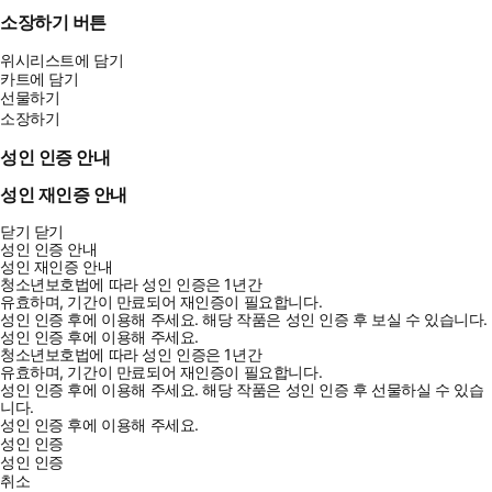
소장하기 버튼
위시리스트에 담기
카트에 담기
선물하기
소장하기
성인 인증 안내
성인 재인증 안내
닫기
닫기
성인 인증 안내
성인 재인증 안내
청소년보호법에 따라 성인 인증은 1년간
유효하며, 기간이 만료되어 재인증이 필요합니다.
성인 인증 후에 이용해 주세요.
해당 작품은 성인 인증 후 보실 수 있습니다.
성인 인증 후에 이용해 주세요.
청소년보호법에 따라 성인 인증은 1년간
유효하며, 기간이 만료되어 재인증이 필요합니다.
성인 인증 후에 이용해 주세요.
해당 작품은 성인 인증 후 선물하실 수 있습
니다.
성인 인증 후에 이용해 주세요.
성인 인증
성인 인증
취소