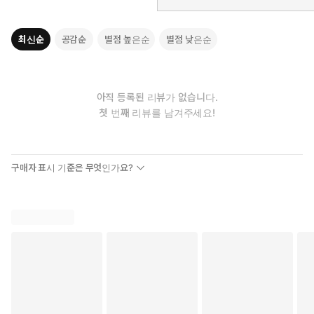
최신순
공감순
별점 높은순
별점 낮은순
아직 등록된 리뷰가 없습니다.
첫 번째 리뷰를 남겨주세요!
구매자 표시 기준은 무엇인가요?