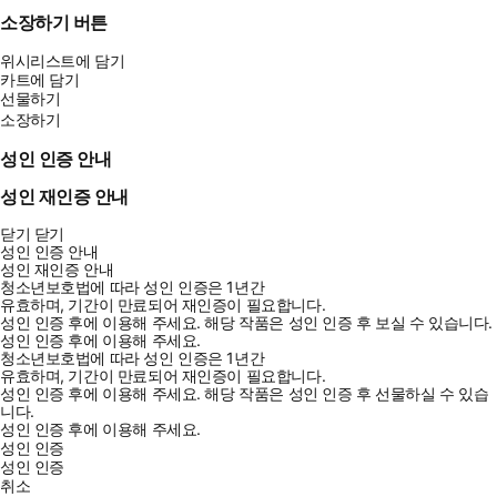
소장하기 버튼
위시리스트에 담기
카트에 담기
선물하기
소장하기
성인 인증 안내
성인 재인증 안내
닫기
닫기
성인 인증 안내
성인 재인증 안내
청소년보호법에 따라 성인 인증은 1년간
유효하며, 기간이 만료되어 재인증이 필요합니다.
성인 인증 후에 이용해 주세요.
해당 작품은 성인 인증 후 보실 수 있습니다.
성인 인증 후에 이용해 주세요.
청소년보호법에 따라 성인 인증은 1년간
유효하며, 기간이 만료되어 재인증이 필요합니다.
성인 인증 후에 이용해 주세요.
해당 작품은 성인 인증 후 선물하실 수 있습
니다.
성인 인증 후에 이용해 주세요.
성인 인증
성인 인증
취소