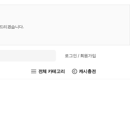
내드리겠습니다.
로그인
/ 회원가입
전체 카테고리
캐시충전