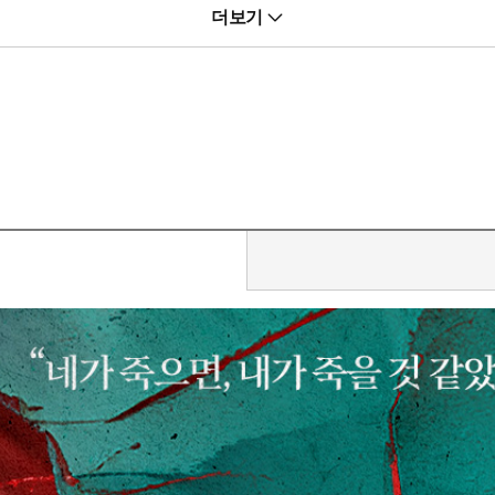
더보기
 이제까지 네가 날 어떻게 생각하고 있었는지, 어떤 사람인지 이제 다 알았