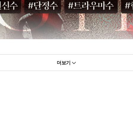
 살리기 위해 응급 가이딩에 나섰지만, 역으로 공격을 받고 팔 하나를
더보기
있었다.