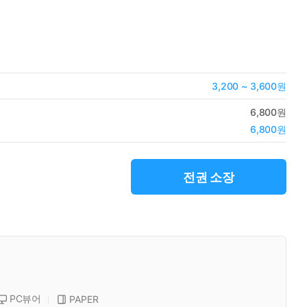
3,200 ~ 3,600원
6,800원
6,800원
전권 소장
PC뷰어
PAPER