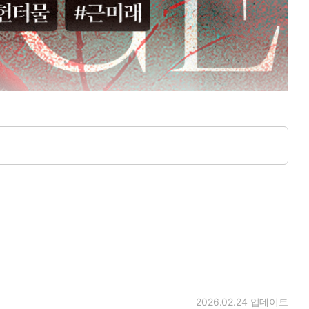
 잃는다.
2026.02.24
업데이트