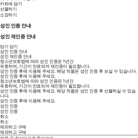
카트에 담기
선물하기
소장하기
성인 인증 안내
성인 재인증 안내
닫기
닫기
성인 인증 안내
성인 재인증 안내
청소년보호법에 따라 성인 인증은 1년간
유효하며, 기간이 만료되어 재인증이 필요합니다.
성인 인증 후에 이용해 주세요.
해당 작품은 성인 인증 후 보실 수 있습니다.
성인 인증 후에 이용해 주세요.
청소년보호법에 따라 성인 인증은 1년간
유효하며, 기간이 만료되어 재인증이 필요합니다.
성인 인증 후에 이용해 주세요.
해당 작품은 성인 인증 후 선물하실 수 있습
니다.
성인 인증 후에 이용해 주세요.
성인 인증
성인 인증
취소
취소
제외하고 구매
제외하고 구매