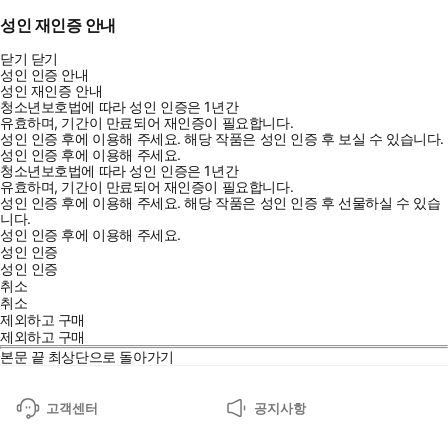
성인 재인증 안내
닫기
닫기
성인 인증 안내
성인 재인증 안내
청소년보호법에 따라 성인 인증은 1년간
유효하며, 기간이 만료되어 재인증이 필요합니다.
성인 인증 후에 이용해 주세요.
해당 작품은 성인 인증 후 보실 수 있습니다.
성인 인증 후에 이용해 주세요.
청소년보호법에 따라 성인 인증은 1년간
유효하며, 기간이 만료되어 재인증이 필요합니다.
성인 인증 후에 이용해 주세요.
해당 작품은 성인 인증 후 선물하실 수 있습
니다.
성인 인증 후에 이용해 주세요.
성인 인증
성인 인증
취소
취소
제외하고 구매
제외하고 구매
본문 끝
최상단으로 돌아가기
고객센터
공지사항