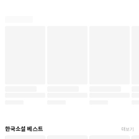
한국소설 베스트
더보기