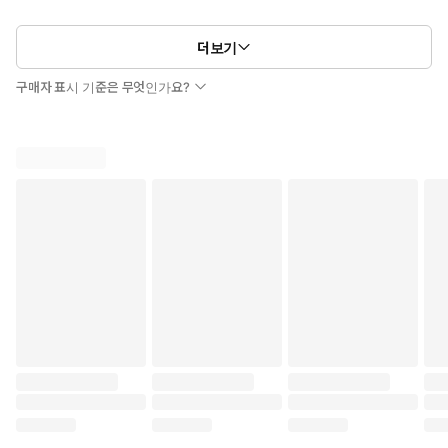
더보기
구매자 표시 기준은 무엇인가요?