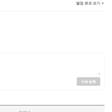
별점 분포 보기
리뷰 등록