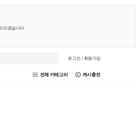
내드리겠습니다.
로그인
/ 회원가입
전체 카테고리
캐시충전