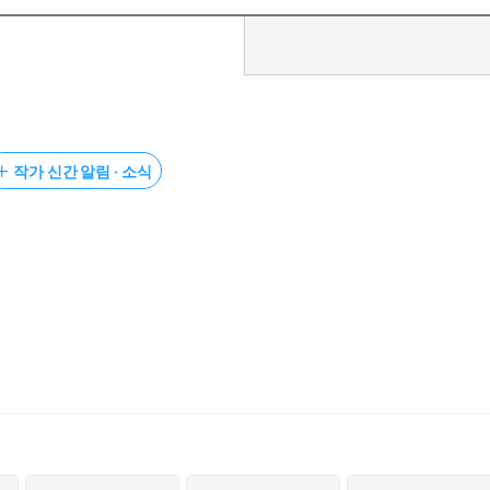
작가 신간 알림 · 소식