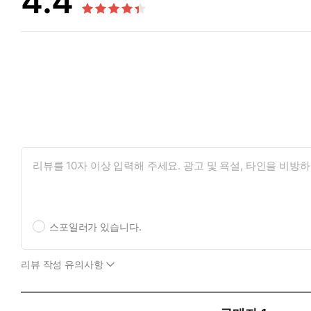
4.4
스포일러가 있습니다.
리뷰 작성 유의사항