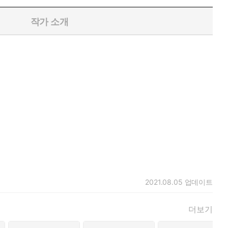
작가 소개
2021.08.05
업데이트
더보기