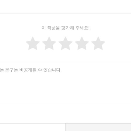
이 작품을 평가해 주세요!