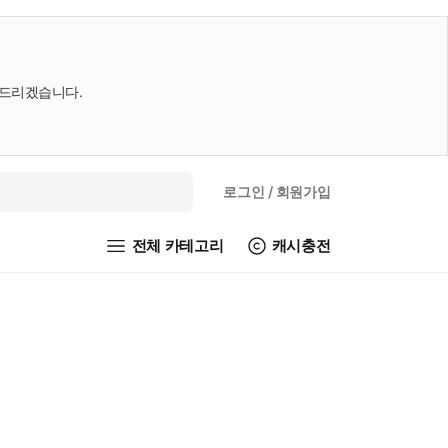
내드리겠습니다.
로그인
/ 회원가입
전체 카테고리
캐시충전