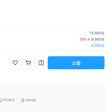
13,500원
29
%↓
9,500원
9,500원
소장
PC뷰어
PAPER