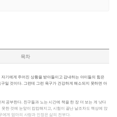
목차
, 자기에게 주어진 상황을 받아들이고 감내하는 아이들의 힘은
욕구일 것이다. 그런데 그런 욕구가 건강하게 해소되지 못하면 아
져 공부한다. 친구들과 노는 시간에 책을 한 장 더 보는 게 낫다
지 못한 것에 눈앞이 캄캄해지고, 시험이 끝난 날조차도 책상에 앉
현우에게 엄마의 사랑과 인정은 삶의 전부다.