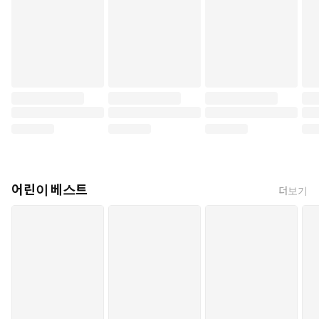
어린이 베스트
더보기