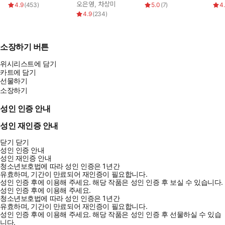
오은영
,
차상미
4.9
(
453
)
5.0
(
7
)
4
4.9
(
234
)
소장하기 버튼
위시리스트에 담기
카트에 담기
선물하기
소장하기
성인 인증 안내
성인 재인증 안내
닫기
닫기
성인 인증 안내
성인 재인증 안내
청소년보호법에 따라 성인 인증은 1년간
유효하며, 기간이 만료되어 재인증이 필요합니다.
성인 인증 후에 이용해 주세요.
해당 작품은 성인 인증 후 보실 수 있습니다.
성인 인증 후에 이용해 주세요.
청소년보호법에 따라 성인 인증은 1년간
유효하며, 기간이 만료되어 재인증이 필요합니다.
성인 인증 후에 이용해 주세요.
해당 작품은 성인 인증 후 선물하실 수 있습
니다.