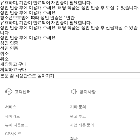
유효하며, 기간이 만료되어 재인증이 필요합니다.
성인 인증 후에 이용해 주세요.
해당 작품은 성인 인증 후 보실 수 있습니다.
성인 인증 후에 이용해 주세요.
청소년보호법에 따라 성인 인증은 1년간
유효하며, 기간이 만료되어 재인증이 필요합니다.
성인 인증 후에 이용해 주세요.
해당 작품은 성인 인증 후 선물하실 수 있습
니다.
성인 인증 후에 이용해 주세요.
성인 인증
성인 인증
취소
취소
제외하고 구매
제외하고 구매
본문 끝
최상단으로 돌아가기
고객센터
공지사항
서비스
기타 문의
제휴카드
원고 투고
뷰어 다운로드
사업 제휴 문의
CP사이트
회사