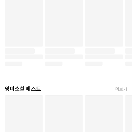
영미소설 베스트
더보기