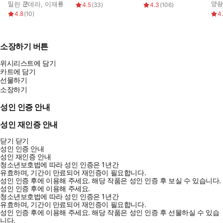
밀란 쿤데라
,
이재룡
양솽
4.5
(
33
)
4.3
(
106
)
4.8
(
10
)
4
소장하기 버튼
위시리스트에 담기
카트에 담기
선물하기
소장하기
성인 인증 안내
성인 재인증 안내
닫기
닫기
성인 인증 안내
성인 재인증 안내
청소년보호법에 따라 성인 인증은 1년간
유효하며, 기간이 만료되어 재인증이 필요합니다.
성인 인증 후에 이용해 주세요.
해당 작품은 성인 인증 후 보실 수 있습니다.
성인 인증 후에 이용해 주세요.
청소년보호법에 따라 성인 인증은 1년간
유효하며, 기간이 만료되어 재인증이 필요합니다.
성인 인증 후에 이용해 주세요.
해당 작품은 성인 인증 후 선물하실 수 있습
니다.