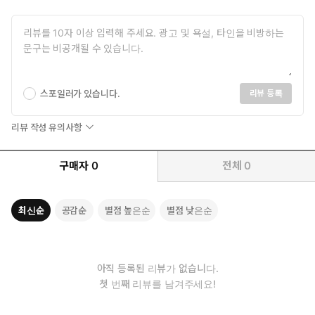
스포일러가 있습니다.
리뷰 등록
리뷰 작성 유의사항
구매자
0
전체
0
최신순
공감순
별점 높은순
별점 낮은순
아직 등록된 리뷰가 없습니다.
첫 번째 리뷰를 남겨주세요!