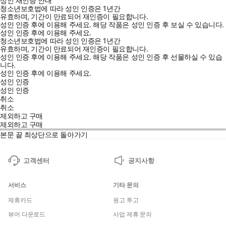
성인 재인증 안내
청소년보호법에 따라 성인 인증은 1년간
유효하며, 기간이 만료되어 재인증이 필요합니다.
성인 인증 후에 이용해 주세요.
해당 작품은 성인 인증 후 보실 수 있습니다.
성인 인증 후에 이용해 주세요.
청소년보호법에 따라 성인 인증은 1년간
유효하며, 기간이 만료되어 재인증이 필요합니다.
성인 인증 후에 이용해 주세요.
해당 작품은 성인 인증 후 선물하실 수 있습
니다.
성인 인증 후에 이용해 주세요.
성인 인증
성인 인증
취소
취소
제외하고 구매
제외하고 구매
본문 끝
최상단으로 돌아가기
고객센터
공지사항
서비스
기타 문의
제휴카드
원고 투고
뷰어 다운로드
사업 제휴 문의