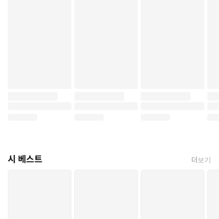
시 베스트
더보기