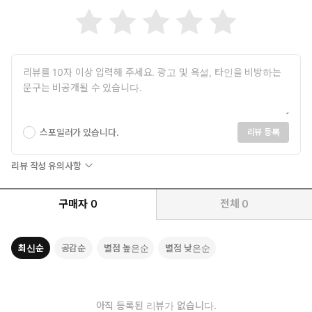
스포일러가 있습니다.
리뷰 등록
리뷰 작성 유의사항
구매자
0
전체
0
최신순
공감순
별점 높은순
별점 낮은순
아직 등록된 리뷰가 없습니다.