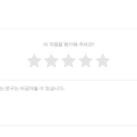
이 작품을 평가해 주세요!