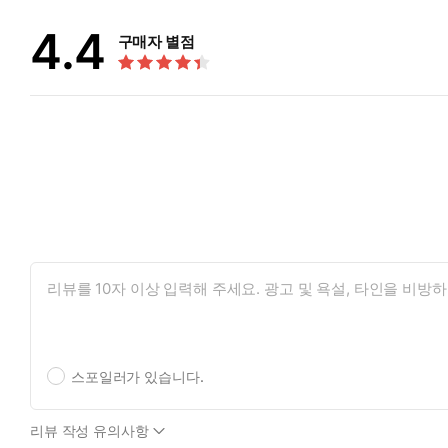
4.4
구매자 별점
스포일러가 있습니다.
리뷰 작성 유의사항