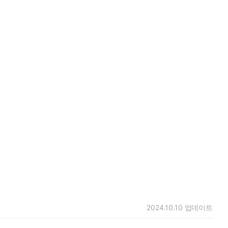
2024.10.10
업데이트