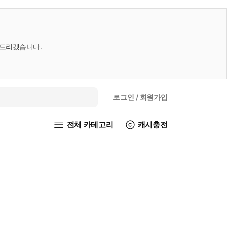
내드리겠습니다.
로그인
/ 회원가입
전체 카테고리
캐시충전