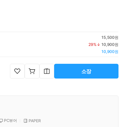
15,500원
29
%↓
10,900원
10,900원
소장
PC뷰어
PAPER