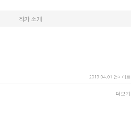
작가 소개
2019.04.01
업데이트
더보기