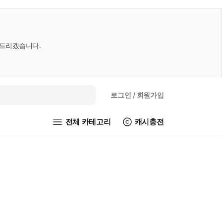
내드리겠습니다.
로그인
/ 회원가입
전체 카테고리
캐시충전