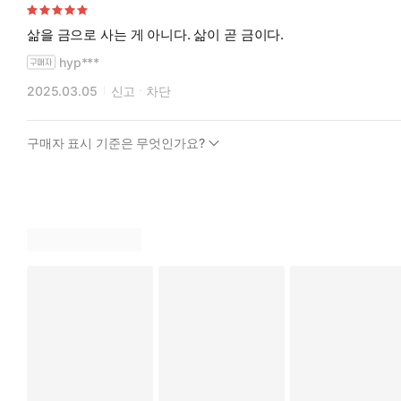
삶을 금으로 사는 게 아니다. 삶이 곧 금이다.
hyp***
2025.03.05
신고
차단
구매자 표시 기준은 무엇인가요?