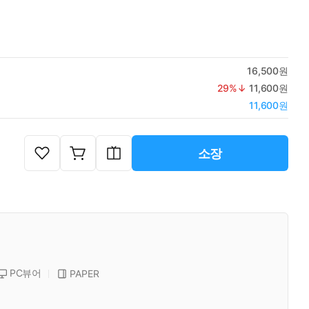
16,500원
29
%↓
11,600원
11,600원
소장
PC뷰어
PAPER