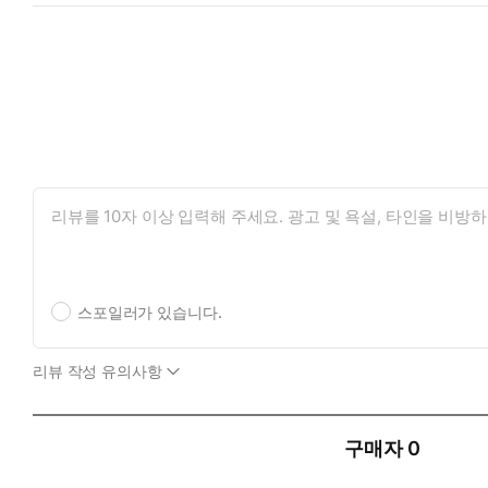
스포일러가 있습니다.
리뷰 작성 유의사항
구매자
0