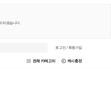
내드리겠습니다.
로그인
/ 회원가입
전체 카테고리
캐시충전