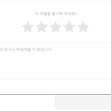
이 작품을 평가해 주세요!