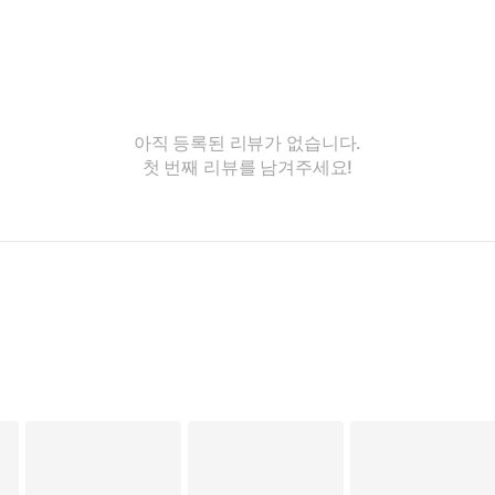
아직 등록된 리뷰가 없습니다.
첫 번째 리뷰를 남겨주세요!