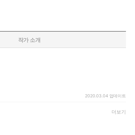
작가 소개
2020.03.04
업데이트
더보기