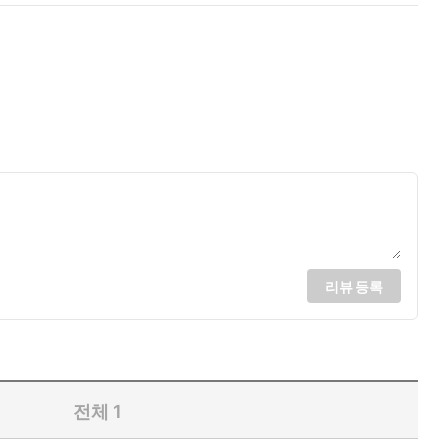
리뷰 등록
전체
1