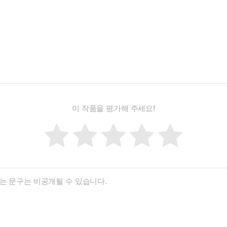
이 작품을 평가해 주세요!