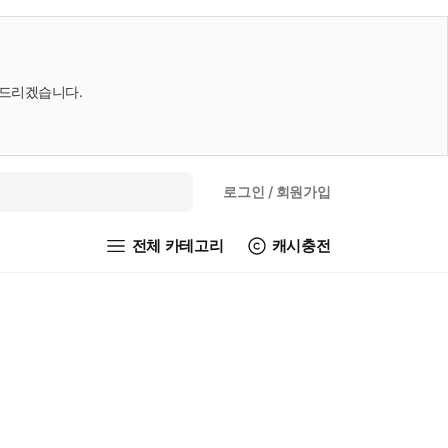
내드리겠습니다.
로그인
/ 회원가입
전체 카테고리
캐시충전