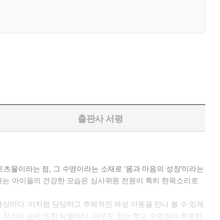
출판사 서평
츠물이라는 점, 그 수영이라는 소재로 ‘몸과 마음의 성장’이라는
아가는 아이들의 건강한 모습은 심사위원 전원이 특히 한목소리로
상이다. 이처럼 당당하고 주체적인 여성 아동을 만나 볼 수 있게
는 작가의 솜씨 또한 탁월하다. 아무도 없는 학교 수영장의 투명한