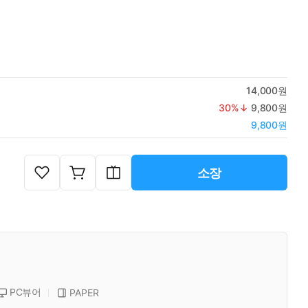
14,000원
30
%↓
9,800원
9,800원
소장
PC뷰어
PAPER