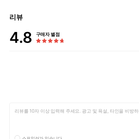
리뷰
4.8
구매자 별점
스포일러가 있습니다.