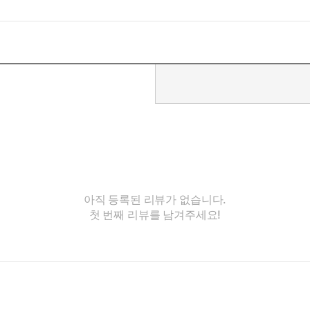
아직 등록된 리뷰가 없습니다.
첫 번째 리뷰를 남겨주세요!