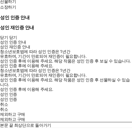
선물하기
소장하기
성인 인증 안내
성인 재인증 안내
닫기
닫기
성인 인증 안내
성인 재인증 안내
청소년보호법에 따라 성인 인증은 1년간
유효하며, 기간이 만료되어 재인증이 필요합니다.
성인 인증 후에 이용해 주세요.
해당 작품은 성인 인증 후 보실 수 있습니다.
성인 인증 후에 이용해 주세요.
청소년보호법에 따라 성인 인증은 1년간
유효하며, 기간이 만료되어 재인증이 필요합니다.
성인 인증 후에 이용해 주세요.
해당 작품은 성인 인증 후 선물하실 수 있습
니다.
성인 인증 후에 이용해 주세요.
성인 인증
성인 인증
취소
취소
제외하고 구매
제외하고 구매
본문 끝
최상단으로 돌아가기