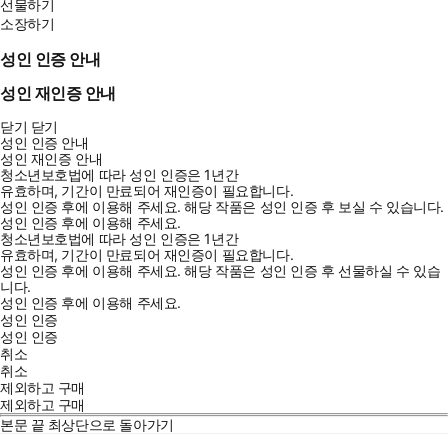
선물하기
소장하기
성인 인증 안내
성인 재인증 안내
닫기
닫기
성인 인증 안내
성인 재인증 안내
청소년보호법에 따라 성인 인증은 1년간
유효하며, 기간이 만료되어 재인증이 필요합니다.
성인 인증 후에 이용해 주세요.
해당 작품은 성인 인증 후 보실 수 있습니다.
성인 인증 후에 이용해 주세요.
청소년보호법에 따라 성인 인증은 1년간
유효하며, 기간이 만료되어 재인증이 필요합니다.
성인 인증 후에 이용해 주세요.
해당 작품은 성인 인증 후 선물하실 수 있습
니다.
성인 인증 후에 이용해 주세요.
성인 인증
성인 인증
취소
취소
제외하고 구매
제외하고 구매
본문 끝
최상단으로 돌아가기