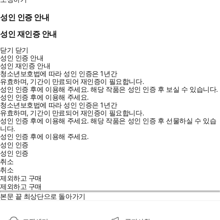
성인 인증 안내
성인 재인증 안내
닫기
닫기
성인 인증 안내
성인 재인증 안내
청소년보호법에 따라 성인 인증은 1년간
유효하며, 기간이 만료되어 재인증이 필요합니다.
성인 인증 후에 이용해 주세요.
해당 작품은 성인 인증 후 보실 수 있습니다.
성인 인증 후에 이용해 주세요.
청소년보호법에 따라 성인 인증은 1년간
유효하며, 기간이 만료되어 재인증이 필요합니다.
성인 인증 후에 이용해 주세요.
해당 작품은 성인 인증 후 선물하실 수 있습
니다.
성인 인증 후에 이용해 주세요.
성인 인증
성인 인증
취소
취소
제외하고 구매
제외하고 구매
본문 끝
최상단으로 돌아가기