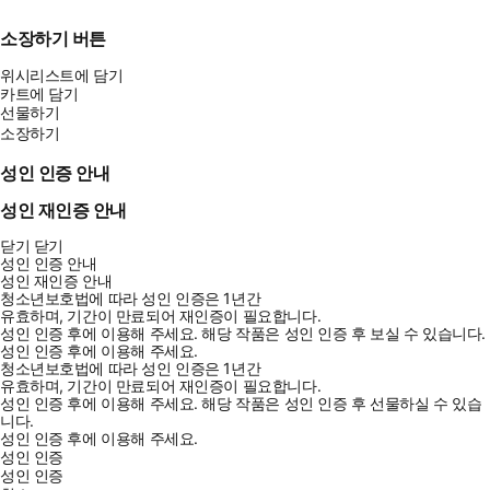
소장하기 버튼
위시리스트에 담기
카트에 담기
선물하기
소장하기
성인 인증 안내
성인 재인증 안내
닫기
닫기
성인 인증 안내
성인 재인증 안내
청소년보호법에 따라 성인 인증은 1년간
유효하며, 기간이 만료되어 재인증이 필요합니다.
성인 인증 후에 이용해 주세요.
해당 작품은 성인 인증 후 보실 수 있습니다.
성인 인증 후에 이용해 주세요.
청소년보호법에 따라 성인 인증은 1년간
유효하며, 기간이 만료되어 재인증이 필요합니다.
성인 인증 후에 이용해 주세요.
해당 작품은 성인 인증 후 선물하실 수 있습
니다.
성인 인증 후에 이용해 주세요.
성인 인증
성인 인증