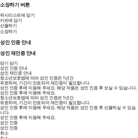
소장하기 버튼
위시리스트에 담기
카트에 담기
선물하기
소장하기
성인 인증 안내
성인 재인증 안내
닫기
닫기
성인 인증 안내
성인 재인증 안내
청소년보호법에 따라 성인 인증은 1년간
유효하며, 기간이 만료되어 재인증이 필요합니다.
성인 인증 후에 이용해 주세요.
해당 작품은 성인 인증 후 보실 수 있습니다.
성인 인증 후에 이용해 주세요.
청소년보호법에 따라 성인 인증은 1년간
유효하며, 기간이 만료되어 재인증이 필요합니다.
성인 인증 후에 이용해 주세요.
해당 작품은 성인 인증 후 선물하실 수 있습
니다.
성인 인증 후에 이용해 주세요.
성인 인증
성인 인증
취소