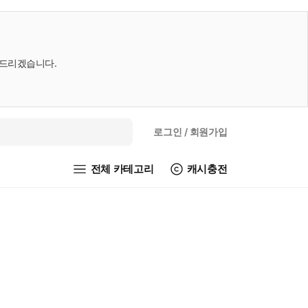
내드리겠습니다.
로그인
/ 회원가입
전체 카테고리
캐시충전