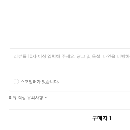
스포일러가 있습니다.
리뷰 작성 유의사항
구매자
1