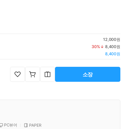
12,000원
30
%↓
8,400원
8,400원
소장
PC뷰어
PAPER