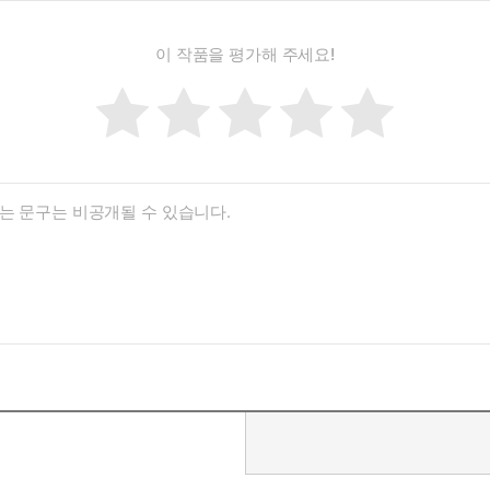
이 작품을 평가해 주세요!