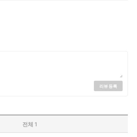
리뷰 등록
전체
1