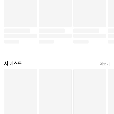
시 베스트
더보기