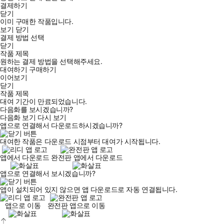
결제하기
닫기
이미 구매한 작품입니다.
보기
닫기
결제 방법 선택
닫기
작품 제목
원하는 결제 방법을 선택해주세요.
대여하기
구매하기
이어보기
닫기
작품 제목
대여 기간이 만료되었습니다.
다음화를 보시겠습니까?
다음화 보기
다시 보기
앱으로 연결해서 다운로드하시겠습니까?
대여한 작품은 다운로드 시점부터 대여가 시작됩니다.
앱에서 다운로드
완전판 앱에서 다운로드
앱으로 연결해서 보시겠습니까?
앱이 설치되어 있지 않으면 앱 다운로드로 자동 연결됩니다.
앱으로 이동
완전판 앱으로 이동