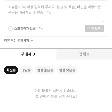
스포일러가 있습니다.
리뷰 등록
리뷰 작성 유의사항
구매자
0
전체
0
최신순
공감순
별점 높은순
별점 낮은순
아직 등록된 리뷰가 없습니다.
첫 번째 리뷰를 남겨주세요!