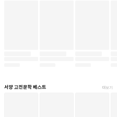
서양 고전문학 베스트
더보기