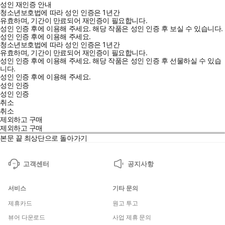
성인 재인증 안내
청소년보호법에 따라 성인 인증은 1년간
유효하며, 기간이 만료되어 재인증이 필요합니다.
성인 인증 후에 이용해 주세요.
해당 작품은 성인 인증 후 보실 수 있습니다.
성인 인증 후에 이용해 주세요.
청소년보호법에 따라 성인 인증은 1년간
유효하며, 기간이 만료되어 재인증이 필요합니다.
성인 인증 후에 이용해 주세요.
해당 작품은 성인 인증 후 선물하실 수 있습
니다.
성인 인증 후에 이용해 주세요.
성인 인증
성인 인증
취소
취소
제외하고 구매
제외하고 구매
본문 끝
최상단으로 돌아가기
고객센터
공지사항
서비스
기타 문의
제휴카드
원고 투고
뷰어 다운로드
사업 제휴 문의