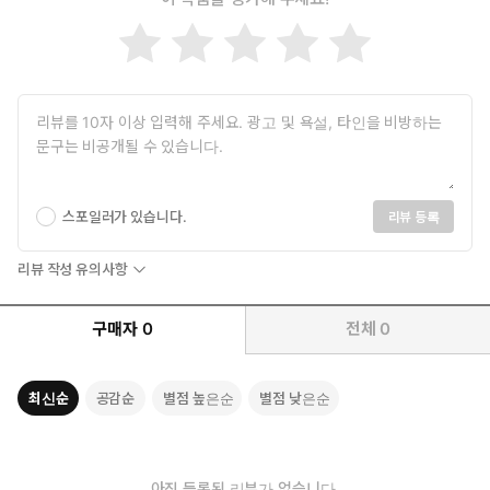
스포일러가 있습니다.
리뷰 등록
리뷰 작성 유의사항
구매자
0
전체
0
최신순
공감순
별점 높은순
별점 낮은순
아직 등록된 리뷰가 없습니다.