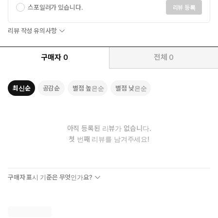
스포일러가 있습니다.
리뷰 등록
리뷰 작성 유의사항
구매자
0
전체
0
최신순
공감순
별점 높은순
별점 낮은순
아직 등록된 리뷰가 없습니다.
첫 번째 리뷰를 남겨주세요!
구매자 표시 기준은 무엇인가요?