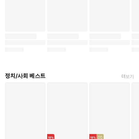
정치/사회 베스트
더보기