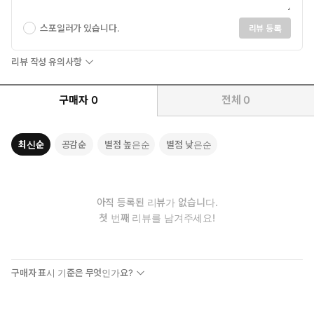
스포일러가 있습니다.
리뷰 등록
리뷰 작성 유의사항
구매자
0
전체
0
최신순
공감순
별점 높은순
별점 낮은순
아직 등록된 리뷰가 없습니다.
첫 번째 리뷰를 남겨주세요!
구매자 표시 기준은 무엇인가요?