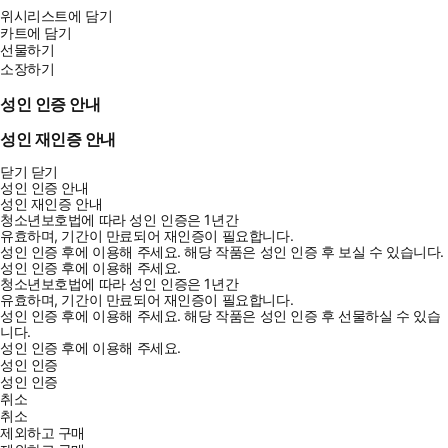
위시리스트에 담기
카트에 담기
선물하기
소장하기
성인 인증 안내
성인 재인증 안내
닫기
닫기
성인 인증 안내
성인 재인증 안내
청소년보호법에 따라 성인 인증은 1년간
유효하며, 기간이 만료되어 재인증이 필요합니다.
성인 인증 후에 이용해 주세요.
해당 작품은 성인 인증 후 보실 수 있습니다.
성인 인증 후에 이용해 주세요.
청소년보호법에 따라 성인 인증은 1년간
유효하며, 기간이 만료되어 재인증이 필요합니다.
성인 인증 후에 이용해 주세요.
해당 작품은 성인 인증 후 선물하실 수 있습
니다.
성인 인증 후에 이용해 주세요.
성인 인증
성인 인증
취소
취소
제외하고 구매