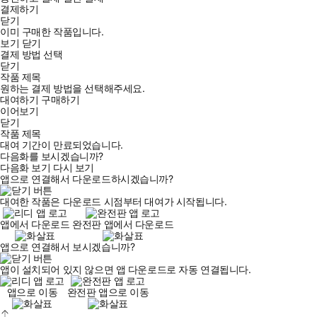
결제하기
닫기
이미 구매한 작품입니다.
보기
닫기
결제 방법 선택
닫기
작품 제목
원하는 결제 방법을 선택해주세요.
대여하기
구매하기
이어보기
닫기
작품 제목
대여 기간이 만료되었습니다.
다음화를 보시겠습니까?
다음화 보기
다시 보기
앱으로 연결해서 다운로드하시겠습니까?
대여한 작품은 다운로드 시점부터 대여가 시작됩니다.
앱에서 다운로드
완전판 앱에서 다운로드
앱으로 연결해서 보시겠습니까?
앱이 설치되어 있지 않으면 앱 다운로드로 자동 연결됩니다.
앱으로 이동
완전판 앱으로 이동