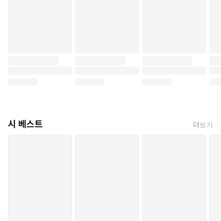
시 베스트
더보기