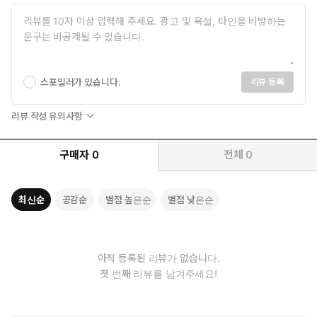
스포일러가 있습니다.
리뷰 등록
리뷰 작성 유의사항
구매자
0
전체
0
최신순
공감순
별점 높은순
별점 낮은순
아직 등록된 리뷰가 없습니다.
첫 번째 리뷰를 남겨주세요!