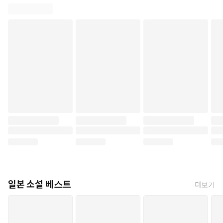
일본 소설 베스트
더보기