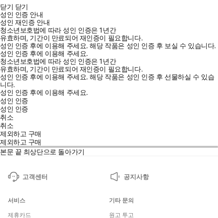
닫기
닫기
성인 인증 안내
성인 재인증 안내
청소년보호법에 따라 성인 인증은 1년간
유효하며, 기간이 만료되어 재인증이 필요합니다.
성인 인증 후에 이용해 주세요.
해당 작품은 성인 인증 후 보실 수 있습니다.
성인 인증 후에 이용해 주세요.
청소년보호법에 따라 성인 인증은 1년간
유효하며, 기간이 만료되어 재인증이 필요합니다.
성인 인증 후에 이용해 주세요.
해당 작품은 성인 인증 후 선물하실 수 있습
니다.
성인 인증 후에 이용해 주세요.
성인 인증
성인 인증
취소
취소
제외하고 구매
제외하고 구매
본문 끝
최상단으로 돌아가기
고객센터
공지사항
서비스
기타 문의
제휴카드
원고 투고