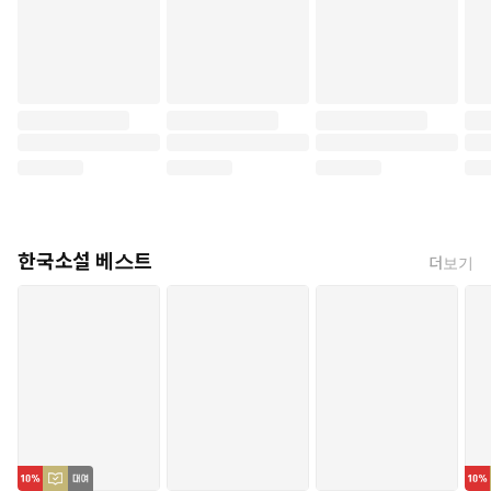
한국소설 베스트
더보기