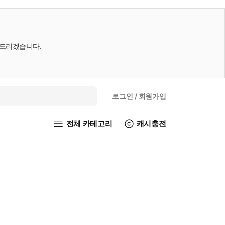
내드리겠습니다.
로그인
/ 회원가입
전체 카테고리
캐시충전