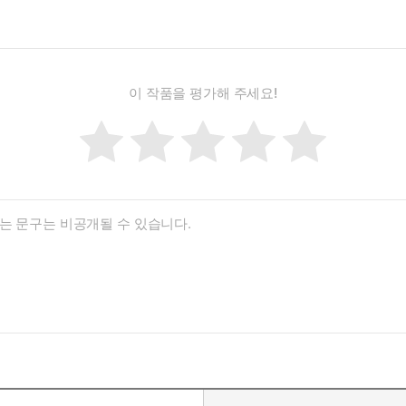
이 작품을 평가해 주세요!