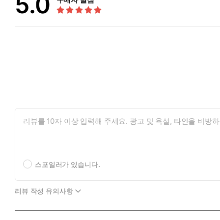
5.0
스포일러가 있습니다.
리뷰 작성 유의사항