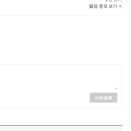
별점 분포 보기
리뷰 등록