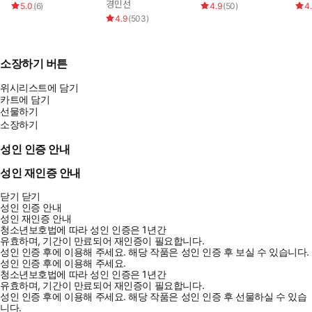
경민선
5.0
(
6
)
4.9
(
50
)
4
4.9
(
503
)
소장하기 버튼
위시리스트에 담기
카트에 담기
선물하기
소장하기
성인 인증 안내
성인 재인증 안내
닫기
닫기
성인 인증 안내
성인 재인증 안내
청소년보호법에 따라 성인 인증은 1년간
유효하며, 기간이 만료되어 재인증이 필요합니다.
성인 인증 후에 이용해 주세요.
해당 작품은 성인 인증 후 보실 수 있습니다.
성인 인증 후에 이용해 주세요.
청소년보호법에 따라 성인 인증은 1년간
유효하며, 기간이 만료되어 재인증이 필요합니다.
성인 인증 후에 이용해 주세요.
해당 작품은 성인 인증 후 선물하실 수 있습
니다.