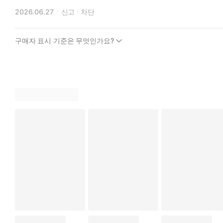
이다.
2026.06.27
신고
차단
구매자 표시 기준은 무엇인가요?