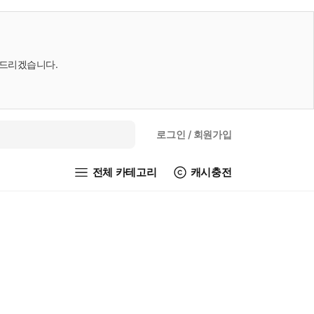
내드리겠습니다.
로그인
/ 회원가입
전체 카테고리
캐시충전