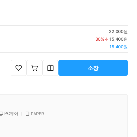
22,000원
30
%↓
15,400원
15,400원
소장
PC뷰어
PAPER