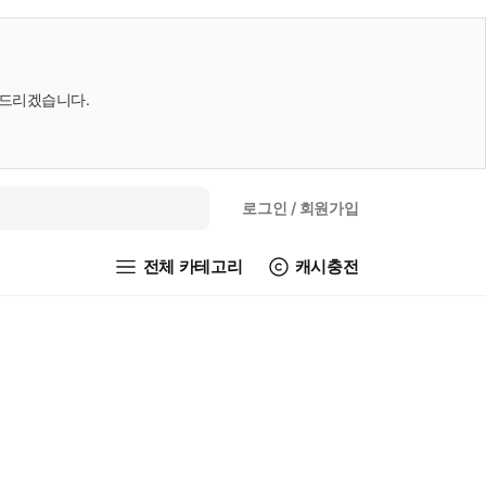
내드리겠습니다.
로그인
/ 회원가입
전체 카테고리
캐시충전