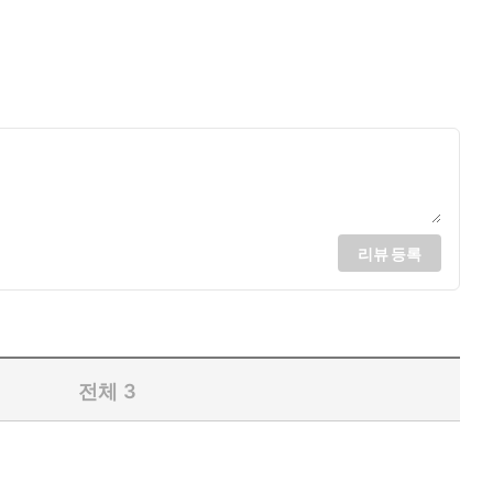
리뷰 등록
전체
3