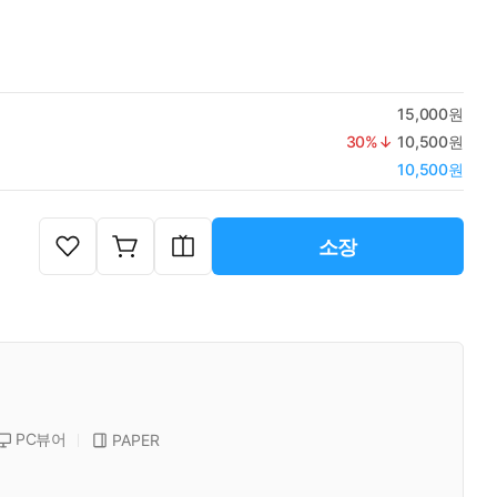
15,000원
30
%↓
10,500원
10,500원
소장
PC뷰어
PAPER