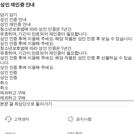
성인 재인증 안내
닫기
닫기
성인 인증 안내
성인 재인증 안내
청소년보호법에 따라 성인 인증은 1년간
유효하며, 기간이 만료되어 재인증이 필요합니다.
성인 인증 후에 이용해 주세요.
해당 작품은 성인 인증 후 보실 수 있습니다.
성인 인증 후에 이용해 주세요.
청소년보호법에 따라 성인 인증은 1년간
유효하며, 기간이 만료되어 재인증이 필요합니다.
성인 인증 후에 이용해 주세요.
해당 작품은 성인 인증 후 선물하실 수 있습
니다.
성인 인증 후에 이용해 주세요.
성인 인증
성인 인증
취소
취소
제외하고 구매
제외하고 구매
본문 끝
최상단으로 돌아가기
고객센터
공지사항
서비스
기타 문의