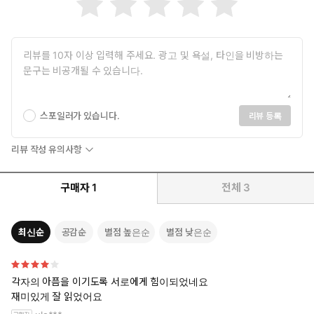
스포일러가 있습니다.
리뷰 등록
리뷰 작성 유의사항
구매자
1
전체
3
최신순
공감순
별점 높은순
별점 낮은순
각자의 아픔을 이기도록 서로에게 힘이되었네요
재미있게 잘 읽었어요