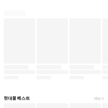
현대물 베스트
더보기