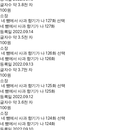
글자수
약 3.8천 자
100
원
소장
네 뺨에서 사과 향기가 나 127화 선택
네 뺨에서 사과 향기가 나 127화
등록일
2022.09.14
글자수
약 3.5천 자
100
원
소장
네 뺨에서 사과 향기가 나 126화 선택
네 뺨에서 사과 향기가 나 126화
등록일
2022.09.13
글자수
약 3.7천 자
100
원
소장
네 뺨에서 사과 향기가 나 125화 선택
네 뺨에서 사과 향기가 나 125화
등록일
2022.09.12
글자수
약 3.6천 자
100
원
소장
네 뺨에서 사과 향기가 나 124화 선택
네 뺨에서 사과 향기가 나 124화
등록일
2022.09.10