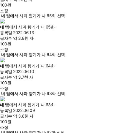
100
원
소장
네 뺨에서 사과 향기가 나 65화 선택
네 뺨에서 사과 향기가 나 65화
등록일
2022.06.13
글자수
약 3.8천 자
100
원
소장
네 뺨에서 사과 향기가 나 64화 선택
네 뺨에서 사과 향기가 나 64화
등록일
2022.06.10
글자수
약 3.7천 자
100
원
소장
네 뺨에서 사과 향기가 나 63화 선택
네 뺨에서 사과 향기가 나 63화
등록일
2022.06.09
글자수
약 3.8천 자
100
원
소장
네 뺨에서 사과 향기가 나 62화 선택