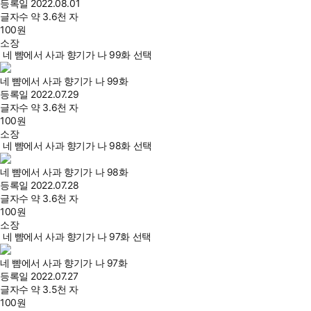
등록일
2022.08.01
글자수
약 3.6천 자
100
원
소장
네 뺨에서 사과 향기가 나 99화 선택
네 뺨에서 사과 향기가 나 99화
등록일
2022.07.29
글자수
약 3.6천 자
100
원
소장
네 뺨에서 사과 향기가 나 98화 선택
네 뺨에서 사과 향기가 나 98화
등록일
2022.07.28
글자수
약 3.6천 자
100
원
소장
네 뺨에서 사과 향기가 나 97화 선택
네 뺨에서 사과 향기가 나 97화
등록일
2022.07.27
글자수
약 3.5천 자
100
원