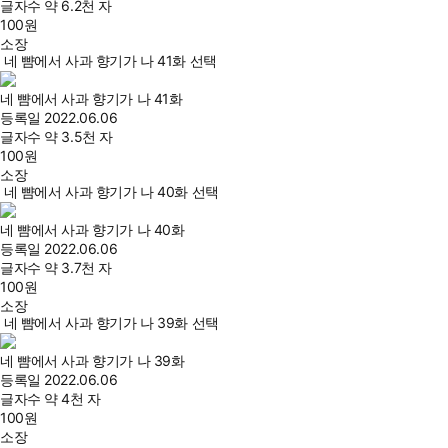
글자수
약 6.2천 자
100
원
소장
네 뺨에서 사과 향기가 나 41화 선택
네 뺨에서 사과 향기가 나 41화
등록일
2022.06.06
글자수
약 3.5천 자
100
원
소장
네 뺨에서 사과 향기가 나 40화 선택
네 뺨에서 사과 향기가 나 40화
등록일
2022.06.06
글자수
약 3.7천 자
100
원
소장
네 뺨에서 사과 향기가 나 39화 선택
네 뺨에서 사과 향기가 나 39화
등록일
2022.06.06
글자수
약 4천 자
100
원
소장