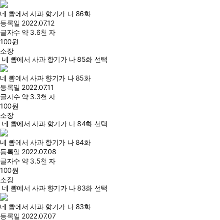
네 뺨에서 사과 향기가 나 86화
등록일
2022.07.12
글자수
약 3.6천 자
100
원
소장
네 뺨에서 사과 향기가 나 85화 선택
네 뺨에서 사과 향기가 나 85화
등록일
2022.07.11
글자수
약 3.3천 자
100
원
소장
네 뺨에서 사과 향기가 나 84화 선택
네 뺨에서 사과 향기가 나 84화
등록일
2022.07.08
글자수
약 3.5천 자
100
원
소장
네 뺨에서 사과 향기가 나 83화 선택
네 뺨에서 사과 향기가 나 83화
등록일
2022.07.07