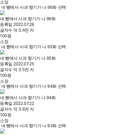
소장
네 뺨에서 사과 향기가 나 96화 선택
네 뺨에서 사과 향기가 나 96화
등록일
2022.07.26
글자수
약 3.4천 자
100
원
소장
네 뺨에서 사과 향기가 나 95화 선택
네 뺨에서 사과 향기가 나 95화
등록일
2022.07.25
글자수
약 3.5천 자
100
원
소장
네 뺨에서 사과 향기가 나 94화 선택
네 뺨에서 사과 향기가 나 94화
등록일
2022.07.22
글자수
약 3.6천 자
100
원
소장
네 뺨에서 사과 향기가 나 93화 선택