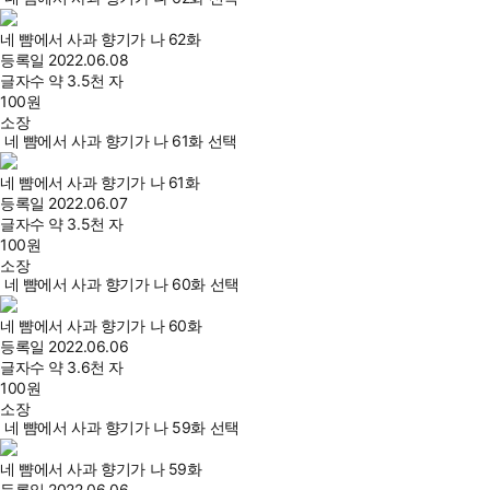
네 뺨에서 사과 향기가 나 62화
등록일
2022.06.08
글자수
약 3.5천 자
100
원
소장
네 뺨에서 사과 향기가 나 61화 선택
네 뺨에서 사과 향기가 나 61화
등록일
2022.06.07
글자수
약 3.5천 자
100
원
소장
네 뺨에서 사과 향기가 나 60화 선택
네 뺨에서 사과 향기가 나 60화
등록일
2022.06.06
글자수
약 3.6천 자
100
원
소장
네 뺨에서 사과 향기가 나 59화 선택
네 뺨에서 사과 향기가 나 59화
등록일
2022.06.06