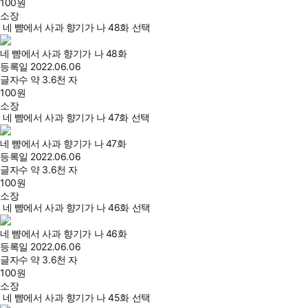
100
원
소장
네 뺨에서 사과 향기가 나 48화 선택
네 뺨에서 사과 향기가 나 48화
등록일
2022.06.06
글자수
약 3.6천 자
100
원
소장
네 뺨에서 사과 향기가 나 47화 선택
네 뺨에서 사과 향기가 나 47화
등록일
2022.06.06
글자수
약 3.6천 자
100
원
소장
네 뺨에서 사과 향기가 나 46화 선택
네 뺨에서 사과 향기가 나 46화
등록일
2022.06.06
글자수
약 3.6천 자
100
원
소장
네 뺨에서 사과 향기가 나 45화 선택