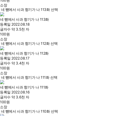
100
원
소장
네 뺨에서 사과 향기가 나 113화 선택
네 뺨에서 사과 향기가 나 113화
등록일
2022.08.18
글자수
약 3.5천 자
100
원
소장
네 뺨에서 사과 향기가 나 112화 선택
네 뺨에서 사과 향기가 나 112화
등록일
2022.08.17
글자수
약 3.4천 자
100
원
소장
네 뺨에서 사과 향기가 나 111화 선택
네 뺨에서 사과 향기가 나 111화
등록일
2022.08.16
글자수
약 3.6천 자
100
원
소장
네 뺨에서 사과 향기가 나 110화 선택