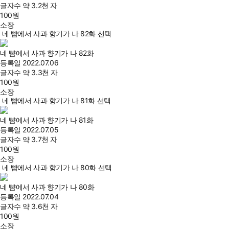
글자수
약 3.2천 자
100
원
소장
네 뺨에서 사과 향기가 나 82화 선택
네 뺨에서 사과 향기가 나 82화
등록일
2022.07.06
글자수
약 3.3천 자
100
원
소장
네 뺨에서 사과 향기가 나 81화 선택
네 뺨에서 사과 향기가 나 81화
등록일
2022.07.05
글자수
약 3.7천 자
100
원
소장
네 뺨에서 사과 향기가 나 80화 선택
네 뺨에서 사과 향기가 나 80화
등록일
2022.07.04
글자수
약 3.6천 자
100
원
소장