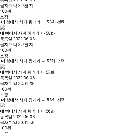
글자수
약 3.7천 자
100
원
소장
네 뺨에서 사과 향기가 나 58화 선택
네 뺨에서 사과 향기가 나 58화
등록일
2022.06.06
글자수
약 3.7천 자
100
원
소장
네 뺨에서 사과 향기가 나 57화 선택
네 뺨에서 사과 향기가 나 57화
등록일
2022.06.06
글자수
약 3.5천 자
100
원
소장
네 뺨에서 사과 향기가 나 56화 선택
네 뺨에서 사과 향기가 나 56화
등록일
2022.06.06
글자수
약 3.6천 자
100
원