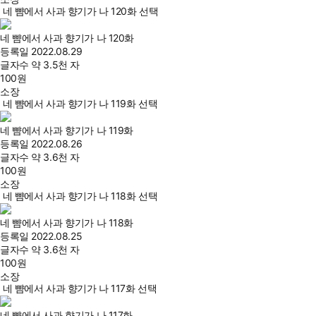
네 뺨에서 사과 향기가 나 120화 선택
네 뺨에서 사과 향기가 나 120화
등록일
2022.08.29
글자수
약 3.5천 자
100
원
소장
네 뺨에서 사과 향기가 나 119화 선택
네 뺨에서 사과 향기가 나 119화
등록일
2022.08.26
글자수
약 3.6천 자
100
원
소장
네 뺨에서 사과 향기가 나 118화 선택
네 뺨에서 사과 향기가 나 118화
등록일
2022.08.25
글자수
약 3.6천 자
100
원
소장
네 뺨에서 사과 향기가 나 117화 선택
네 뺨에서 사과 향기가 나 117화