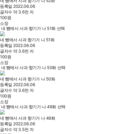
네 뺨에서 사과 향기가 나 52화
등록일
2022.06.06
글자수
약 3.6천 자
100
원
소장
네 뺨에서 사과 향기가 나 51화 선택
네 뺨에서 사과 향기가 나 51화
등록일
2022.06.06
글자수
약 3.6천 자
100
원
소장
네 뺨에서 사과 향기가 나 50화 선택
네 뺨에서 사과 향기가 나 50화
등록일
2022.06.06
글자수
약 3.6천 자
100
원
소장
네 뺨에서 사과 향기가 나 49화 선택
네 뺨에서 사과 향기가 나 49화
등록일
2022.06.06
글자수
약 3.5천 자