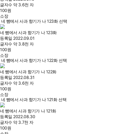
글자수
약 3.6천 자
100
원
소장
네 뺨에서 사과 향기가 나 123화 선택
네 뺨에서 사과 향기가 나 123화
등록일
2022.09.01
글자수
약 3.8천 자
100
원
소장
네 뺨에서 사과 향기가 나 122화 선택
네 뺨에서 사과 향기가 나 122화
등록일
2022.08.31
글자수
약 3.6천 자
100
원
소장
네 뺨에서 사과 향기가 나 121화 선택
네 뺨에서 사과 향기가 나 121화
등록일
2022.08.30
글자수
약 3.7천 자
100
원
소장