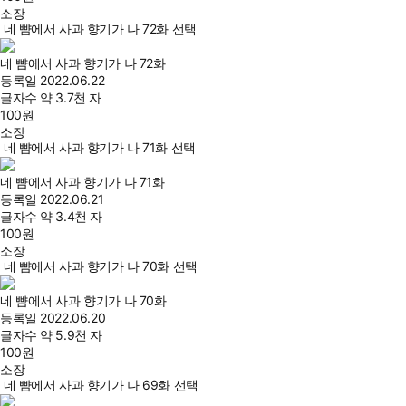
소장
네 뺨에서 사과 향기가 나 72화 선택
네 뺨에서 사과 향기가 나 72화
등록일
2022.06.22
글자수
약 3.7천 자
100
원
소장
네 뺨에서 사과 향기가 나 71화 선택
네 뺨에서 사과 향기가 나 71화
등록일
2022.06.21
글자수
약 3.4천 자
100
원
소장
네 뺨에서 사과 향기가 나 70화 선택
네 뺨에서 사과 향기가 나 70화
등록일
2022.06.20
글자수
약 5.9천 자
100
원
소장
네 뺨에서 사과 향기가 나 69화 선택