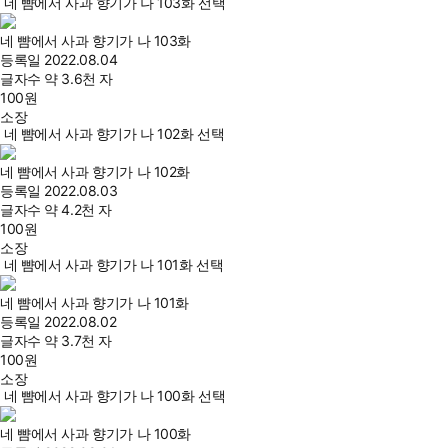
네 뺨에서 사과 향기가 나 103화 선택
네 뺨에서 사과 향기가 나 103화
등록일
2022.08.04
글자수
약 3.6천 자
100
원
소장
네 뺨에서 사과 향기가 나 102화 선택
네 뺨에서 사과 향기가 나 102화
등록일
2022.08.03
글자수
약 4.2천 자
100
원
소장
네 뺨에서 사과 향기가 나 101화 선택
네 뺨에서 사과 향기가 나 101화
등록일
2022.08.02
글자수
약 3.7천 자
100
원
소장
네 뺨에서 사과 향기가 나 100화 선택
네 뺨에서 사과 향기가 나 100화