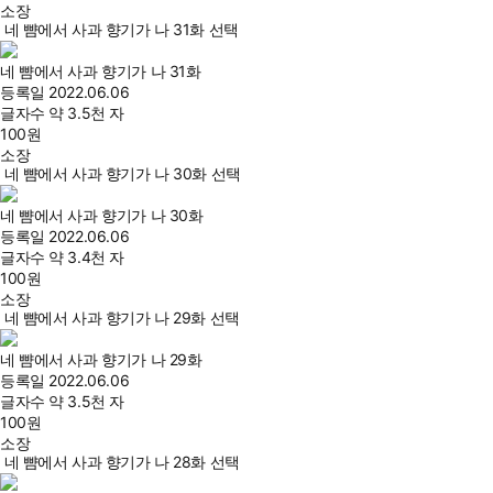
소장
네 뺨에서 사과 향기가 나 31화 선택
네 뺨에서 사과 향기가 나 31화
등록일
2022.06.06
글자수
약 3.5천 자
100
원
소장
네 뺨에서 사과 향기가 나 30화 선택
네 뺨에서 사과 향기가 나 30화
등록일
2022.06.06
글자수
약 3.4천 자
100
원
소장
네 뺨에서 사과 향기가 나 29화 선택
네 뺨에서 사과 향기가 나 29화
등록일
2022.06.06
글자수
약 3.5천 자
100
원
소장
네 뺨에서 사과 향기가 나 28화 선택