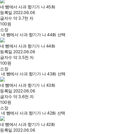
네 뺨에서 사과 향기가 나 45화
등록일
2022.06.06
글자수
약 3.7천 자
100
원
소장
네 뺨에서 사과 향기가 나 44화 선택
네 뺨에서 사과 향기가 나 44화
등록일
2022.06.06
글자수
약 3.5천 자
100
원
소장
네 뺨에서 사과 향기가 나 43화 선택
네 뺨에서 사과 향기가 나 43화
등록일
2022.06.06
글자수
약 3.6천 자
100
원
소장
네 뺨에서 사과 향기가 나 42화 선택
네 뺨에서 사과 향기가 나 42화
등록일
2022.06.06