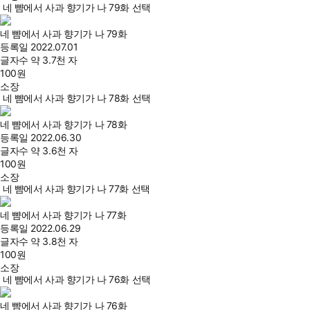
네 뺨에서 사과 향기가 나 79화 선택
네 뺨에서 사과 향기가 나 79화
등록일
2022.07.01
글자수
약 3.7천 자
100
원
소장
네 뺨에서 사과 향기가 나 78화 선택
네 뺨에서 사과 향기가 나 78화
등록일
2022.06.30
글자수
약 3.6천 자
100
원
소장
네 뺨에서 사과 향기가 나 77화 선택
네 뺨에서 사과 향기가 나 77화
등록일
2022.06.29
글자수
약 3.8천 자
100
원
소장
네 뺨에서 사과 향기가 나 76화 선택
네 뺨에서 사과 향기가 나 76화