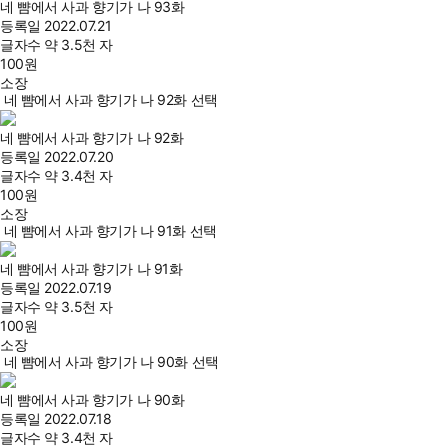
네 뺨에서 사과 향기가 나 93화
등록일
2022.07.21
글자수
약 3.5천 자
100
원
소장
네 뺨에서 사과 향기가 나 92화 선택
네 뺨에서 사과 향기가 나 92화
등록일
2022.07.20
글자수
약 3.4천 자
100
원
소장
네 뺨에서 사과 향기가 나 91화 선택
네 뺨에서 사과 향기가 나 91화
등록일
2022.07.19
글자수
약 3.5천 자
100
원
소장
네 뺨에서 사과 향기가 나 90화 선택
네 뺨에서 사과 향기가 나 90화
등록일
2022.07.18
글자수
약 3.4천 자