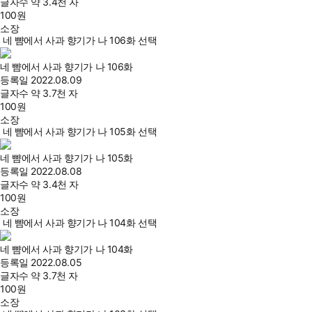
글자수
약 3.4천 자
100
원
소장
네 뺨에서 사과 향기가 나 106화 선택
네 뺨에서 사과 향기가 나 106화
등록일
2022.08.09
글자수
약 3.7천 자
100
원
소장
네 뺨에서 사과 향기가 나 105화 선택
네 뺨에서 사과 향기가 나 105화
등록일
2022.08.08
글자수
약 3.4천 자
100
원
소장
네 뺨에서 사과 향기가 나 104화 선택
네 뺨에서 사과 향기가 나 104화
등록일
2022.08.05
글자수
약 3.7천 자
100
원
소장