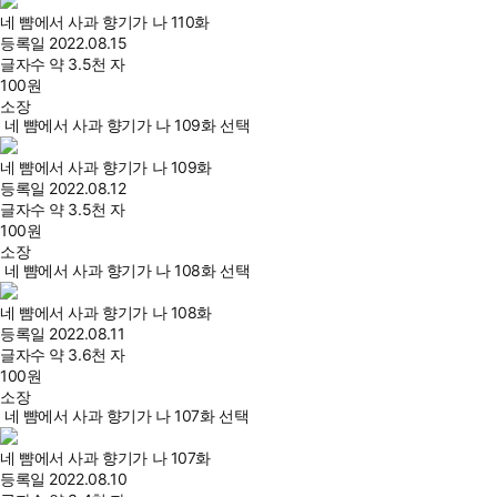
네 뺨에서 사과 향기가 나 110화
등록일
2022.08.15
글자수
약 3.5천 자
100
원
소장
네 뺨에서 사과 향기가 나 109화 선택
네 뺨에서 사과 향기가 나 109화
등록일
2022.08.12
글자수
약 3.5천 자
100
원
소장
네 뺨에서 사과 향기가 나 108화 선택
네 뺨에서 사과 향기가 나 108화
등록일
2022.08.11
글자수
약 3.6천 자
100
원
소장
네 뺨에서 사과 향기가 나 107화 선택
네 뺨에서 사과 향기가 나 107화
등록일
2022.08.10