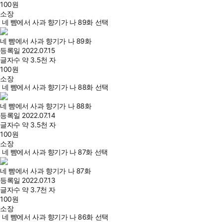
100
원
소장
네 뺨에서 사과 향기가 나 89화 선택
네 뺨에서 사과 향기가 나 89화
등록일
2022.07.15
글자수
약 3.5천 자
100
원
소장
네 뺨에서 사과 향기가 나 88화 선택
네 뺨에서 사과 향기가 나 88화
등록일
2022.07.14
글자수
약 3.5천 자
100
원
소장
네 뺨에서 사과 향기가 나 87화 선택
네 뺨에서 사과 향기가 나 87화
등록일
2022.07.13
글자수
약 3.7천 자
100
원
소장
네 뺨에서 사과 향기가 나 86화 선택