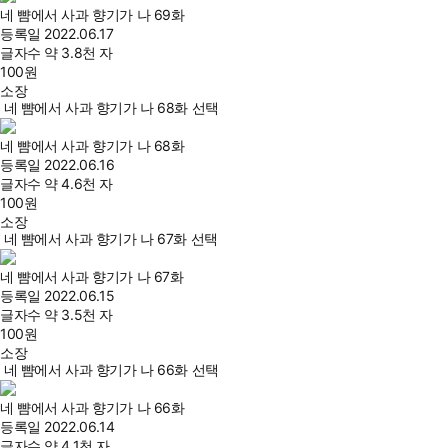
네 뺨에서 사과 향기가 나 69화
등록일
2022.06.17
글자수
약 3.8천 자
100
원
소장
네 뺨에서 사과 향기가 나 68화 선택
네 뺨에서 사과 향기가 나 68화
등록일
2022.06.16
글자수
약 4.6천 자
100
원
소장
네 뺨에서 사과 향기가 나 67화 선택
네 뺨에서 사과 향기가 나 67화
등록일
2022.06.15
글자수
약 3.5천 자
100
원
소장
네 뺨에서 사과 향기가 나 66화 선택
네 뺨에서 사과 향기가 나 66화
등록일
2022.06.14
글자수
약 4.1천 자