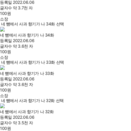
등록일
2022.06.06
글자수
약 3.7천 자
100
원
소장
네 뺨에서 사과 향기가 나 34화 선택
네 뺨에서 사과 향기가 나 34화
등록일
2022.06.06
글자수
약 3.6천 자
100
원
소장
네 뺨에서 사과 향기가 나 33화 선택
네 뺨에서 사과 향기가 나 33화
등록일
2022.06.06
글자수
약 3.6천 자
100
원
소장
네 뺨에서 사과 향기가 나 32화 선택
네 뺨에서 사과 향기가 나 32화
등록일
2022.06.06
글자수
약 3.5천 자
100
원