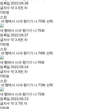
등록일
2022.06.28
글자수
약 3.5천 자
100
원
소장
네 뺨에서 사과 향기가 나 75화 선택
네 뺨에서 사과 향기가 나 75화
등록일
2022.06.27
글자수
약 3.6천 자
100
원
소장
네 뺨에서 사과 향기가 나 74화 선택
네 뺨에서 사과 향기가 나 74화
등록일
2022.06.24
글자수
약 3.9천 자
100
원
소장
네 뺨에서 사과 향기가 나 73화 선택
네 뺨에서 사과 향기가 나 73화
등록일
2022.06.23
글자수
약 3.7천 자
100
원