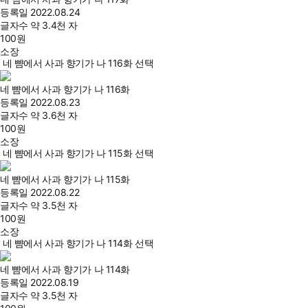
등록일
2022.08.24
글자수
약 3.4천 자
100
원
소장
네 뺨에서 사과 향기가 나 116화 선택
네 뺨에서 사과 향기가 나 116화
등록일
2022.08.23
글자수
약 3.6천 자
100
원
소장
네 뺨에서 사과 향기가 나 115화 선택
네 뺨에서 사과 향기가 나 115화
등록일
2022.08.22
글자수
약 3.5천 자
100
원
소장
네 뺨에서 사과 향기가 나 114화 선택
네 뺨에서 사과 향기가 나 114화
등록일
2022.08.19
글자수
약 3.5천 자