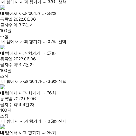
네 뺨에서 사과 향기가 나 38화 선택
네 뺨에서 사과 향기가 나 38화
등록일
2022.06.06
글자수
약 3.7천 자
100
원
소장
네 뺨에서 사과 향기가 나 37화 선택
네 뺨에서 사과 향기가 나 37화
등록일
2022.06.06
글자수
약 3.7천 자
100
원
소장
네 뺨에서 사과 향기가 나 36화 선택
네 뺨에서 사과 향기가 나 36화
등록일
2022.06.06
글자수
약 3.8천 자
100
원
소장
네 뺨에서 사과 향기가 나 35화 선택
네 뺨에서 사과 향기가 나 35화