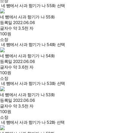
소장
네 뺨에서 사과 향기가 나 55화 선택
네 뺨에서 사과 향기가 나 55화
등록일
2022.06.06
글자수
약 3.5천 자
100
원
소장
네 뺨에서 사과 향기가 나 54화 선택
네 뺨에서 사과 향기가 나 54화
등록일
2022.06.06
글자수
약 3.6천 자
100
원
소장
네 뺨에서 사과 향기가 나 53화 선택
네 뺨에서 사과 향기가 나 53화
등록일
2022.06.06
글자수
약 3.5천 자
100
원
소장
네 뺨에서 사과 향기가 나 52화 선택