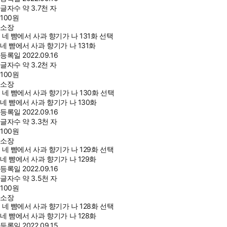
글자수
약 3.7천 자
100
원
소장
네 뺨에서 사과 향기가 나 131화 선택
네 뺨에서 사과 향기가 나 131화
등록일
2022.09.16
글자수
약 3.2천 자
100
원
소장
네 뺨에서 사과 향기가 나 130화 선택
네 뺨에서 사과 향기가 나 130화
등록일
2022.09.16
글자수
약 3.3천 자
100
원
소장
네 뺨에서 사과 향기가 나 129화 선택
네 뺨에서 사과 향기가 나 129화
등록일
2022.09.16
글자수
약 3.5천 자
100
원
소장
네 뺨에서 사과 향기가 나 128화 선택
네 뺨에서 사과 향기가 나 128화
등록일
2022.09.15