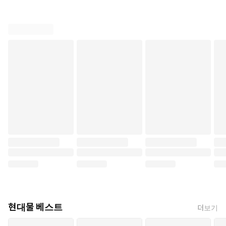
현대물 베스트
더보기