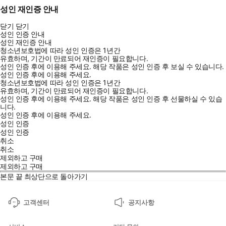
성인 재인증 안내
닫기
닫기
성인 인증 안내
성인 재인증 안내
청소년보호법에 따라 성인 인증은 1년간
유효하며, 기간이 만료되어 재인증이 필요합니다.
성인 인증 후에 이용해 주세요.
해당 작품은 성인 인증 후 보실 수 있습니다.
성인 인증 후에 이용해 주세요.
청소년보호법에 따라 성인 인증은 1년간
유효하며, 기간이 만료되어 재인증이 필요합니다.
성인 인증 후에 이용해 주세요.
해당 작품은 성인 인증 후 선물하실 수 있습
니다.
성인 인증 후에 이용해 주세요.
성인 인증
성인 인증
취소
취소
제외하고 구매
제외하고 구매
본문 끝
최상단으로 돌아가기
고객센터
공지사항