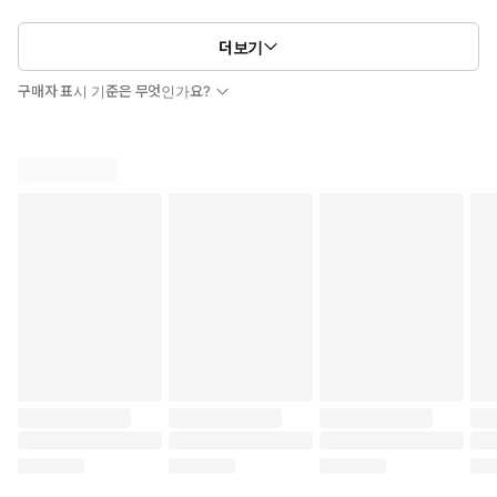
더보기
구매자 표시 기준은 무엇인가요?