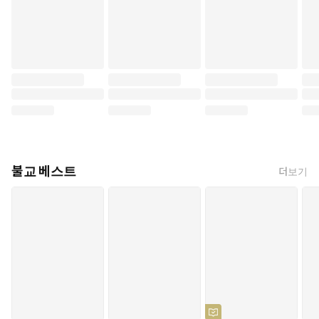
불교 베스트
더보기