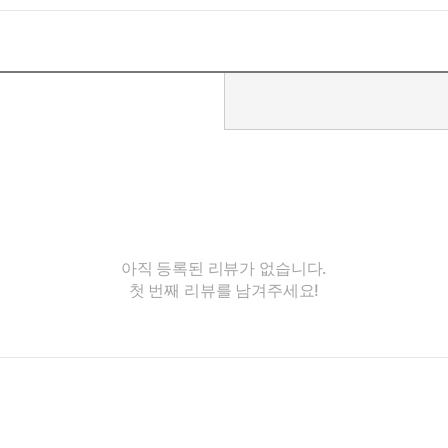
아직 등록된 리뷰가 없습니다.
첫 번째 리뷰를 남겨주세요!