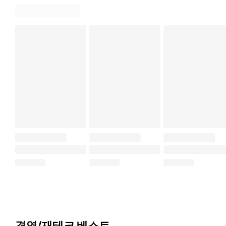
경영/재테크 베스트