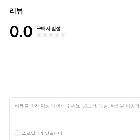
리뷰
0.0
구매자 별점
스포일러가 있습니다.