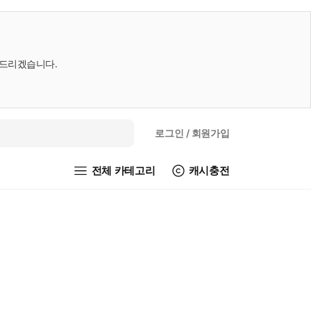
내드리겠습니다.
로그인
/ 회원가입
전체 카테고리
캐시충전