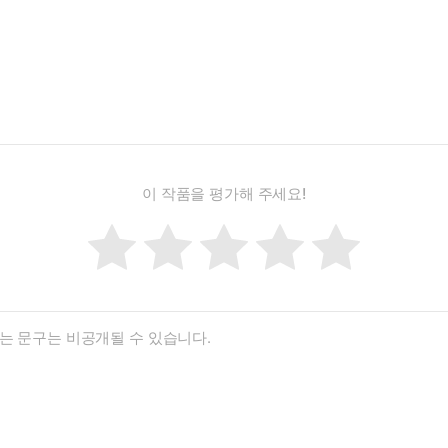
이 작품을 평가해 주세요!