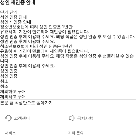
성인 재인증 안내
닫기
닫기
성인 인증 안내
성인 재인증 안내
청소년보호법에 따라 성인 인증은 1년간
유효하며, 기간이 만료되어 재인증이 필요합니다.
성인 인증 후에 이용해 주세요.
해당 작품은 성인 인증 후 보실 수 있습니다.
성인 인증 후에 이용해 주세요.
청소년보호법에 따라 성인 인증은 1년간
유효하며, 기간이 만료되어 재인증이 필요합니다.
성인 인증 후에 이용해 주세요.
해당 작품은 성인 인증 후 선물하실 수 있습
니다.
성인 인증 후에 이용해 주세요.
성인 인증
성인 인증
취소
취소
제외하고 구매
제외하고 구매
본문 끝
최상단으로 돌아가기
고객센터
공지사항
서비스
기타 문의