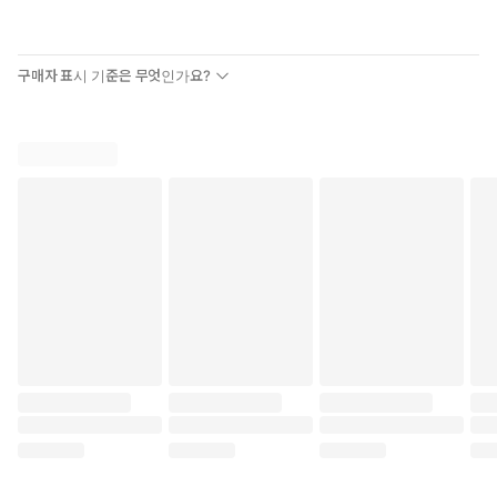
구매자 표시 기준은 무엇인가요?