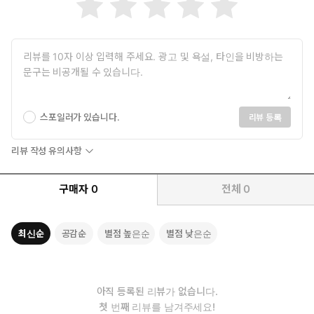
스포일러가 있습니다.
리뷰 등록
리뷰 작성 유의사항
구매자
0
전체
0
최신순
공감순
별점 높은순
별점 낮은순
아직 등록된 리뷰가 없습니다.
첫 번째 리뷰를 남겨주세요!