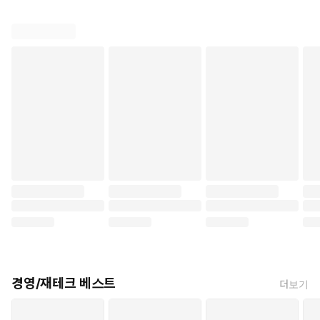
경영/재테크 베스트
더보기