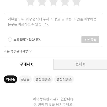
스포일러가 있습니다.
리뷰 등록
리뷰 작성 유의사항
구매자
0
전체
0
최신순
공감순
별점 높은순
별점 낮은순
아직 등록된 리뷰가 없습니다.
첫 번째 리뷰를 남겨주세요!