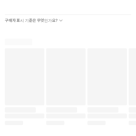
구매자 표시 기준은 무엇인가요?