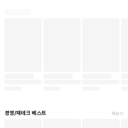
경영/재테크 베스트
더보기