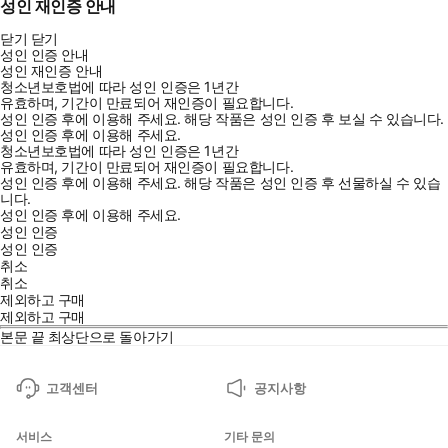
성인 재인증 안내
닫기
닫기
성인 인증 안내
성인 재인증 안내
청소년보호법에 따라 성인 인증은 1년간
유효하며, 기간이 만료되어 재인증이 필요합니다.
성인 인증 후에 이용해 주세요.
해당 작품은 성인 인증 후 보실 수 있습니다.
성인 인증 후에 이용해 주세요.
청소년보호법에 따라 성인 인증은 1년간
유효하며, 기간이 만료되어 재인증이 필요합니다.
성인 인증 후에 이용해 주세요.
해당 작품은 성인 인증 후 선물하실 수 있습
니다.
성인 인증 후에 이용해 주세요.
성인 인증
성인 인증
취소
취소
제외하고 구매
제외하고 구매
본문 끝
최상단으로 돌아가기
고객센터
공지사항
서비스
기타 문의