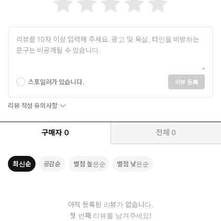
스포일러가 있습니다.
리뷰 등록
리뷰 작성 유의사항
구매자
0
전체
0
최신순
공감순
별점 높은순
별점 낮은순
아직 등록된 리뷰가 없습니다.
첫 번째 리뷰를 남겨주세요!