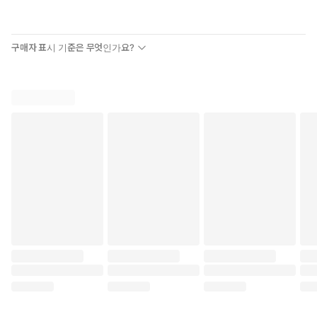
구매자 표시 기준은 무엇인가요?