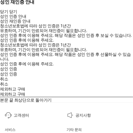
성인 재인증 안내
닫기
닫기
성인 인증 안내
성인 재인증 안내
청소년보호법에 따라 성인 인증은 1년간
유효하며, 기간이 만료되어 재인증이 필요합니다.
성인 인증 후에 이용해 주세요.
해당 작품은 성인 인증 후 보실 수 있습니다.
성인 인증 후에 이용해 주세요.
청소년보호법에 따라 성인 인증은 1년간
유효하며, 기간이 만료되어 재인증이 필요합니다.
성인 인증 후에 이용해 주세요.
해당 작품은 성인 인증 후 선물하실 수 있습
니다.
성인 인증 후에 이용해 주세요.
성인 인증
성인 인증
취소
취소
제외하고 구매
제외하고 구매
본문 끝
최상단으로 돌아가기
고객센터
공지사항
서비스
기타 문의