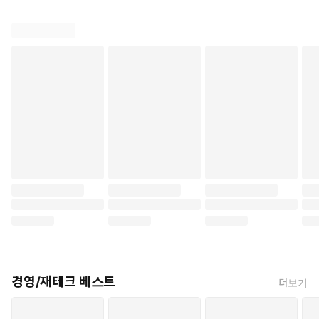
경영/재테크 베스트
더보기