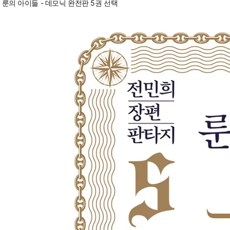
룬의 아이들 - 데모닉 완전판 5권 선택