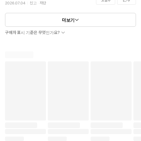
2026.07.04
신고
차단
더보기
구매자 표시 기준은 무엇인가요?