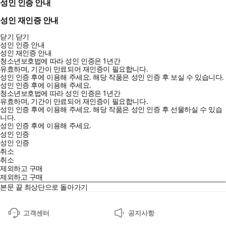
성인 인증 안내
성인 재인증 안내
닫기
닫기
성인 인증 안내
성인 재인증 안내
청소년보호법에 따라 성인 인증은 1년간
유효하며, 기간이 만료되어 재인증이 필요합니다.
성인 인증 후에 이용해 주세요.
해당 작품은 성인 인증 후 보실 수 있습니다.
성인 인증 후에 이용해 주세요.
청소년보호법에 따라 성인 인증은 1년간
유효하며, 기간이 만료되어 재인증이 필요합니다.
성인 인증 후에 이용해 주세요.
해당 작품은 성인 인증 후 선물하실 수 있습
니다.
성인 인증 후에 이용해 주세요.
성인 인증
성인 인증
취소
취소
제외하고 구매
제외하고 구매
본문 끝
최상단으로 돌아가기
고객센터
공지사항