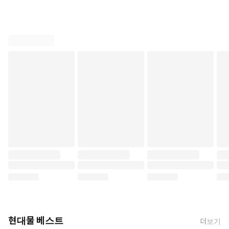
현대물 베스트
더보기