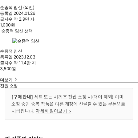
순종적 임신 (외전)
등록일
2024.01.26
글자수
약 2.9만 자
1,000
원
순종적 임신 선택
순종적 임신
등록일
2023.12.03
글자수
약 11.4만 자
3,500
원
더보기
전권 소장
[구매 안내]
세트 또는 시리즈 전권 소장 시(대여 제외) 이미
소장 중인 중복 작품은 다른 계정에 선물할 수 있는 쿠폰으로
지급됩니다.
자세히 알아보기 >