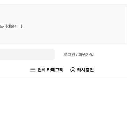
내드리겠습니다.
로그인
/ 회원가입
전체 카테고리
캐시충전