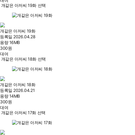
대여
개같은 아저씨 19화 선택
개같은 아저씨 19화
등록일
2026.04.28
용량
16MB
300
원
대여
개같은 아저씨 18화 선택
개같은 아저씨 18화
등록일
2026.04.21
용량
14MB
300
원
대여
개같은 아저씨 17화 선택