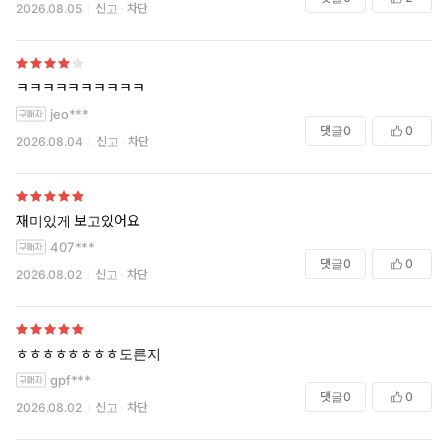
2026.08.05
신고
차단
ㅋㅋㅋㅋㅋㅋㅋㅋㅋㅋ
jeo***
댓글
0
0
2026.08.04
신고
차단
재미있게 보고있어요
407***
댓글
0
0
2026.08.02
신고
차단
ㅎㅎㅎㅎㅎㅎㅎㅎ도른지
gpf***
댓글
0
0
2026.08.02
신고
차단