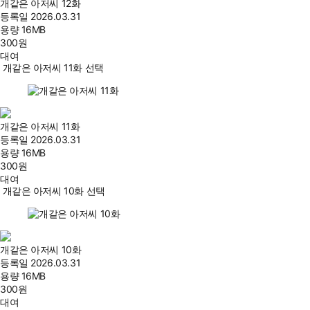
개같은 아저씨 12화
등록일
2026.03.31
용량
16MB
300
원
대여
개같은 아저씨 11화 선택
개같은 아저씨 11화
등록일
2026.03.31
용량
16MB
300
원
대여
개같은 아저씨 10화 선택
개같은 아저씨 10화
등록일
2026.03.31
용량
16MB
300
원
대여