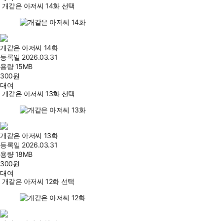
개같은 아저씨 14화 선택
개같은 아저씨 14화
등록일
2026.03.31
용량
15MB
300
원
대여
개같은 아저씨 13화 선택
개같은 아저씨 13화
등록일
2026.03.31
용량
18MB
300
원
대여
개같은 아저씨 12화 선택