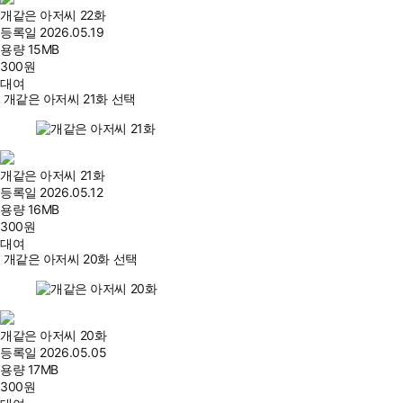
개같은 아저씨 22화
등록일
2026.05.19
용량
15MB
300
원
대여
개같은 아저씨 21화 선택
개같은 아저씨 21화
등록일
2026.05.12
용량
16MB
300
원
대여
개같은 아저씨 20화 선택
개같은 아저씨 20화
등록일
2026.05.05
용량
17MB
300
원