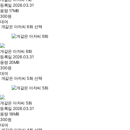
등록일
2026.03.31
용량
17MB
300
원
대여
개같은 아저씨 6화 선택
개같은 아저씨 6화
등록일
2026.03.31
용량
20MB
300
원
대여
개같은 아저씨 5화 선택
개같은 아저씨 5화
등록일
2026.03.31
용량
18MB
300
원
대여
개같은 아저씨 4화 선택