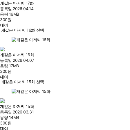
개같은 아저씨 17화
등록일
2026.04.14
용량
16MB
300
원
대여
개같은 아저씨 16화 선택
개같은 아저씨 16화
등록일
2026.04.07
용량
17MB
300
원
대여
개같은 아저씨 15화 선택
개같은 아저씨 15화
등록일
2026.03.31
용량
14MB
300
원
대여