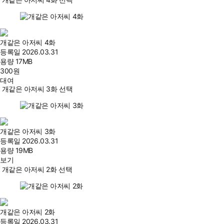
개같은 아저씨 4화
등록일
2026.03.31
용량
17MB
300
원
대여
개같은 아저씨 3화 선택
개같은 아저씨 3화
등록일
2026.03.31
용량
19MB
보기
개같은 아저씨 2화 선택
개같은 아저씨 2화
등록일
2026.03.31