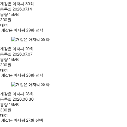
개같은 아저씨 30화
등록일
2026.07.14
용량
15MB
300
원
대여
개같은 아저씨 29화 선택
개같은 아저씨 29화
등록일
2026.07.07
용량
15MB
300
원
대여
개같은 아저씨 28화 선택
개같은 아저씨 28화
등록일
2026.06.30
용량
15MB
300
원
대여
개같은 아저씨 27화 선택