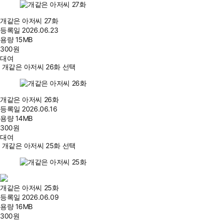
개같은 아저씨 27화
등록일
2026.06.23
용량
15MB
300
원
대여
개같은 아저씨 26화 선택
개같은 아저씨 26화
등록일
2026.06.16
용량
14MB
300
원
대여
개같은 아저씨 25화 선택
개같은 아저씨 25화
등록일
2026.06.09
용량
16MB
300
원