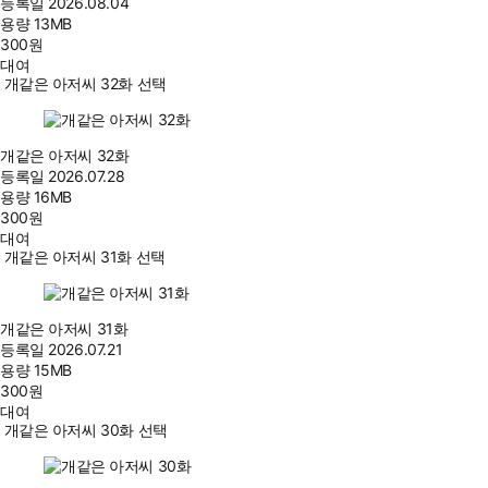
등록일
2026.08.04
용량
13MB
300
원
대여
개같은 아저씨 32화 선택
개같은 아저씨 32화
등록일
2026.07.28
용량
16MB
300
원
대여
개같은 아저씨 31화 선택
개같은 아저씨 31화
등록일
2026.07.21
용량
15MB
300
원
대여
개같은 아저씨 30화 선택