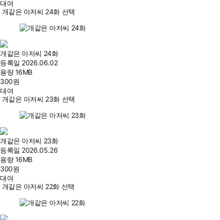
대여
개같은 아저씨 24화 선택
개같은 아저씨 24화
등록일
2026.06.02
용량
16MB
300
원
대여
개같은 아저씨 23화 선택
개같은 아저씨 23화
등록일
2026.05.26
용량
16MB
300
원
대여
개같은 아저씨 22화 선택