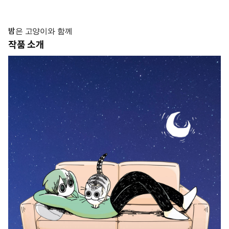
밤은 고양이와 함께
작품 소개