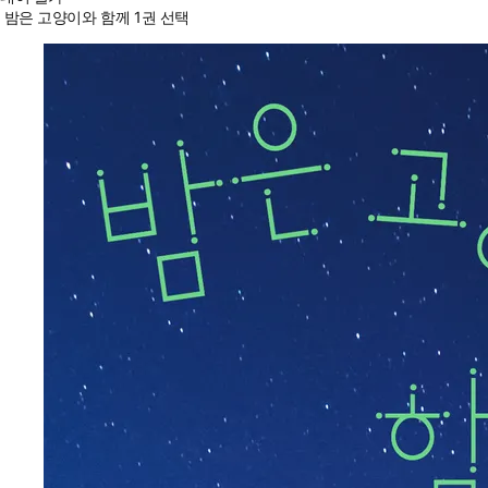
밤은 고양이와 함께 1권 선택