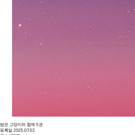
밤은 고양이와 함께 5권
등록일
2025.07.02